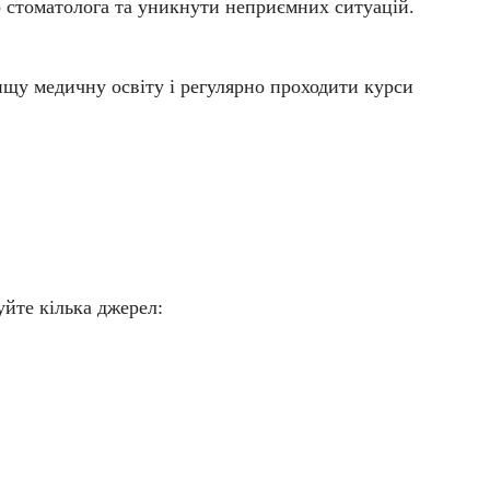
 стоматолога
та уникнути неприємних ситуацій.
щу медичну освіту і регулярно проходити курси
уйте кілька джерел: