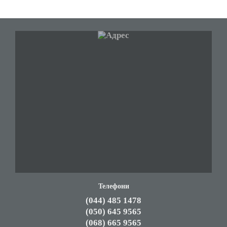
Телефони
(044) 485 1478
(050) 645 9565
(068) 665 9565