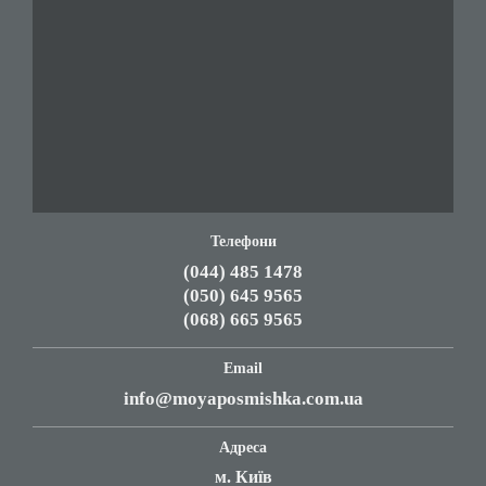
Телефони
(044) 485 1478
(050) 645 9565
(068) 665 9565
Email
info@moyaposmishka.com.ua
Адреса
м. Київ