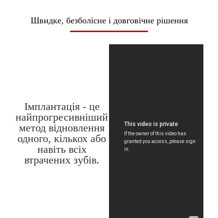
Швидке, безболісне і довговічне рішення
Імплантація - це
найпрогресивніший
метод відновлення
одного, кількох або
навіть всіх
втрачених зубів.