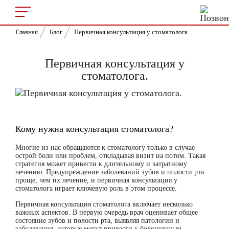
Главная
Блог
Первичная консультация у стоматолога.
Первичная консультация у
стоматолога.
Кому нужна консультация стоматолога?
Многие из нас обращаются к стоматологу только в случае
острой боли или проблем, откладывая визит на потом. Такая
стратегия может привести к длительному и затратному
лечению. Предупреждение заболеваний зубов и полости рта
проще, чем их лечение, и первичная консультация у
стоматолога играет ключевую роль в этом процессе.
Первичная консультация стоматолога включает несколько
важных аспектов. В первую очередь врач оценивает общее
состояние зубов и полости рта, выявляя патологии и
заболевания, которые могут привести к болезненным