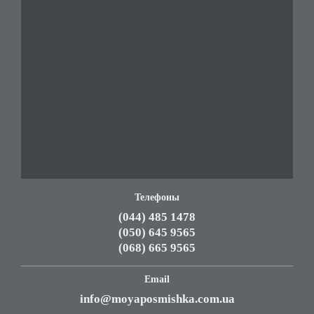
Телефоны
(044) 485 1478
(050) 645 9565
(068) 665 9565
Email
info@moyaposmishka.com.ua