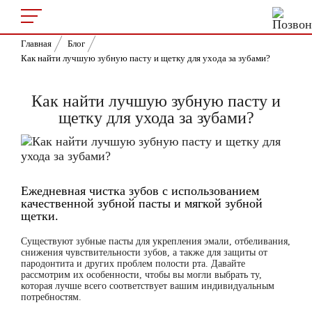
Главная
Блог
Как найти лучшую зубную пасту и щетку для ухода за зубами?
Как найти лучшую зубную пасту и
щетку для ухода за зубами?
Ежедневная чистка зубов с использованием
качественной зубной пасты и мягкой зубной
щетки.
Существуют зубные пасты для укрепления эмали, отбеливания,
снижения чувствительности зубов, а также для защиты от
пародонтита и других проблем полости рта. Давайте
рассмотрим их особенности, чтобы вы могли выбрать ту,
которая лучше всего соответствует вашим индивидуальным
потребностям.