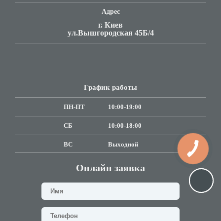
Адрес
г. Киев
ул.Вышгородская 45Б/4
График работы
ПН-ПТ
10:00-19:00
СБ
10:00-18:00
ВC
Выходной
Онлайн заявка