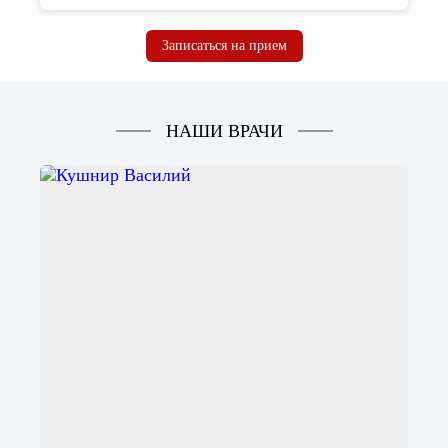
Записаться на прием
НАШИ ВРАЧИ