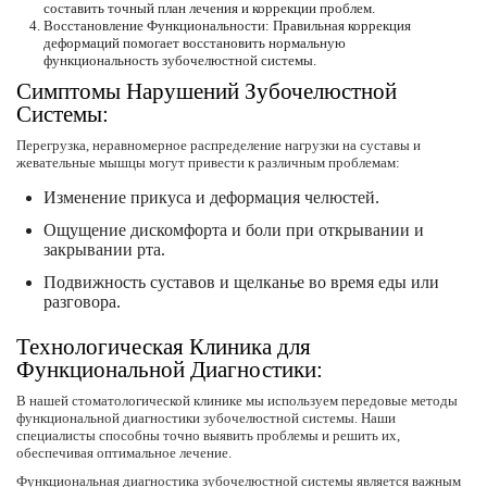
составить точный план лечения и коррекции проблем.
Восстановление Функциональности: Правильная коррекция
деформаций помогает восстановить нормальную
функциональность зубочелюстной системы.
Симптомы Нарушений Зубочелюстной
Системы:
Перегрузка, неравномерное распределение нагрузки на суставы и
жевательные мышцы могут привести к различным проблемам:
Изменение прикуса и деформация челюстей.
Ощущение дискомфорта и боли при открывании и
закрывании рта.
Подвижность суставов и щелканье во время еды или
разговора.
Технологическая Клиника для
Функциональной Диагностики:
В нашей стоматологической клинике мы используем передовые методы
функциональной диагностики зубочелюстной системы. Наши
специалисты способны точно выявить проблемы и решить их,
обеспечивая оптимальное лечение.
Функциональная диагностика зубочелюстной системы является важным