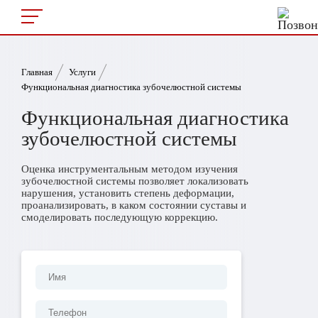
Главная
Услуги
Функциональная диагностика зубочелюстной системы
Функциональная диагностика
зубочелюстной системы
Оценка инструментальным методом изучения
зубочелюстной системы позволяет локализовать
нарушения, установить степень деформации,
проанализировать, в каком состоянии суставы и
смоделировать последующую коррекцию.