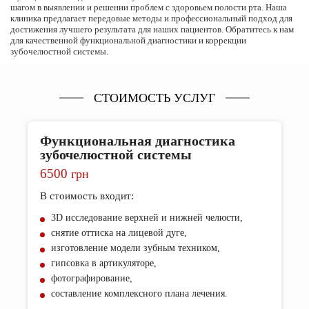
шагом в выявлении и решении проблем с здоровьем полости рта. Наша
клиника предлагает передовые методы и профессиональный подход для
достижения лучшего результата для наших пациентов. Обратитесь к нам
для качественной функциональной диагностики и коррекции
зубочелюстной системы.
СТОИМОСТЬ УСЛУГ
Функциональная диагностика
зубочелюстной системы
6500
грн
В стоимость входит:
3D исследование верхней и нижней челюсти,
снятие оттиска на лицевой дуге,
изготовление модели зубным техником,
гипсовка в артикуляторе,
фотографирование,
составление комплексного плана лечения.