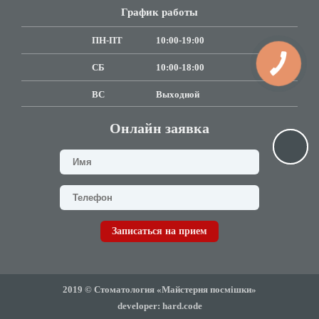
График работы
ПН-ПТ
10:00-19:00
СБ
10:00-18:00
ВC
Выходной
Онлайн заявка
Записаться на прием
2019 © Стоматология «Майстерня посмішки»
developer: hard.code