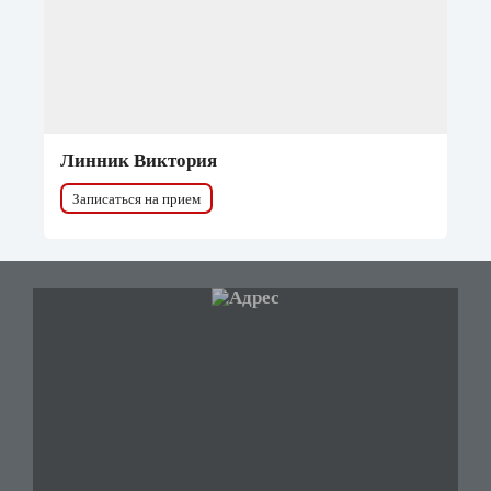
Линник Виктория
Записаться на прием