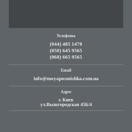
Телефоны
(044) 485 1478
(050) 645 9565
(068) 665 9565
Email
info@moyaposmishka.com.ua
Адрес
г. Киев
ул.Вышгородская 45Б/4