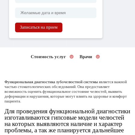
Записаться на прием
Стоимость услуг
Врачи
Функциональная диагностика зубочелюстной системы
является важной
частью стоматологических обследований. Она предоставляет
возможность оценить функциональное состояние челюстей, выявить
деформации и нарушения, которые могут влиять на здоровье и комфорт
пациента.
Для проведения функциональной диагностики
изготавливаются гипсовые модели челюстей
на которых выявляются наличие и характер
проблемы, а так же планируется дальнейшее