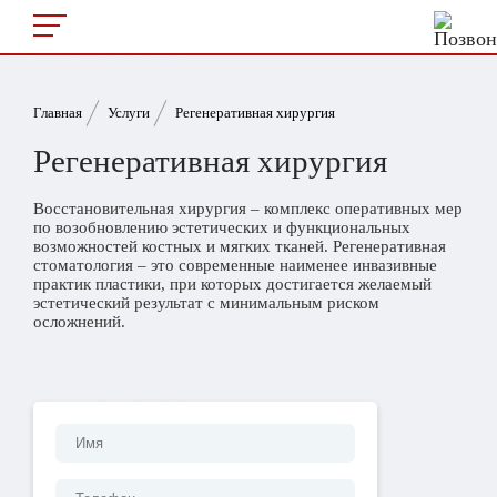
Главная
Услуги
Регенеративная хирургия
Регенеративная хирургия
Восстановительная хирургия – комплекс оперативных мер
по возобновлению эстетических и функциональных
возможностей костных и мягких тканей. Регенеративная
стоматология – это современные наименее инвазивные
практик пластики, при которых достигается желаемый
эстетический результат с минимальным риском
осложнений.