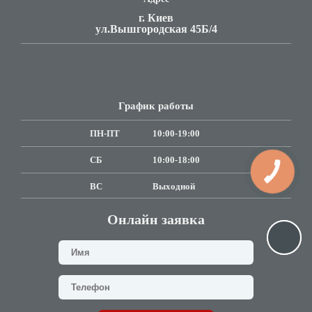
г. Киев
ул.Вышгородская 45Б/4
График работы
ПН-ПТ
10:00-19:00
СБ
10:00-18:00
КНОПКА
СВЯЗИ
ВC
Выходной
Онлайн заявка