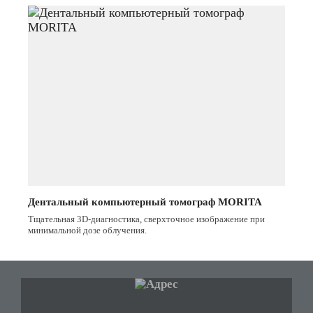
Дентальный компьютерный томограф MORITA
Тщательная 3D-диагностика, сверхточное изображение при
минимальной дозе облучения.