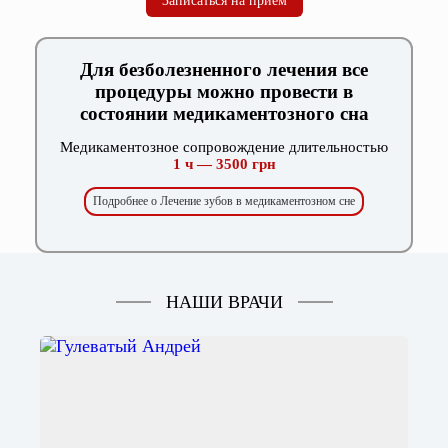
Записаться на прием
Для безболезненного лечения все
процедуры можно провести в
состоянии медикаментозного сна
Медикаментозное сопровождение длительностью
1 ч — 3500 грн
Подробнее о Лечение зубов в медикаментозном сне
НАШИ ВРАЧИ