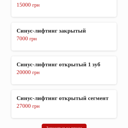
15000
грн
Синус-лифтинг закрытый
7000
грн
Синус-лифтинг открытый 1 зуб
20000
грн
Синус-лифтинг открытый сегмент
27000
грн