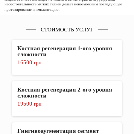
несостоятельность мягких тканей делает невозможным последующее
протезирование и имплантацию.
СТОИМОСТЬ УСЛУГ
Костная регенерация 1-ого уровня
сложности
16500
грн
Костная регенерация 2-ого уровня
сложности
19500
грн
Гингивоаугментация сегмент