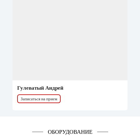
Гулеватый Андрей
Записаться на прием
ОБОРУДОВАНИЕ