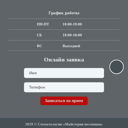
График работы
ПН-ПТ
10:00-19:00
СБ
10:00-18:00
ВC
Выходной
Онлайн заявка
Записаться на прием
2019 © Стоматология «Майстерня посмішки»