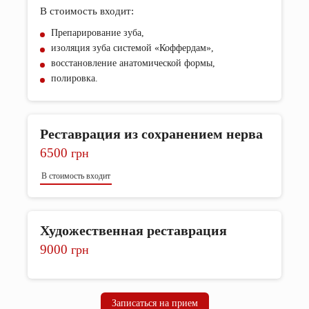
В стоимость входит:
Препарирование зуба,
изоляция зуба системой «Коффердам»,
восстановление анатомической формы,
полировка.
Реставрация из сохранением нерва
6500
грн
В стоимость входит
Художественная реставрация
9000
грн
Записаться на прием