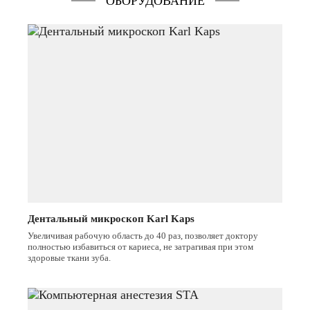
ОБОРУДОВАНИЕ
Дентальный микроскоп Karl Kaps
Увеличивая рабочую область до 40 раз, позволяет доктору
полностью избавиться от кариеса, не затрагивая при этом
здоровые ткани зуба.