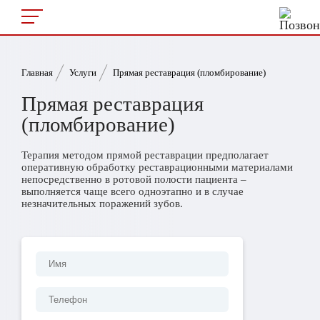
Главная
Услуги
Прямая реставрация (пломбирование)
Прямая реставрация
(пломбирование)
Терапия методом прямой реставрации предполагает
оперативную обработку реставрационными материалами
непосредственно в ротовой полости пациента –
выполняется чаще всего одноэтапно и в случае
незначительных поражений зубов.