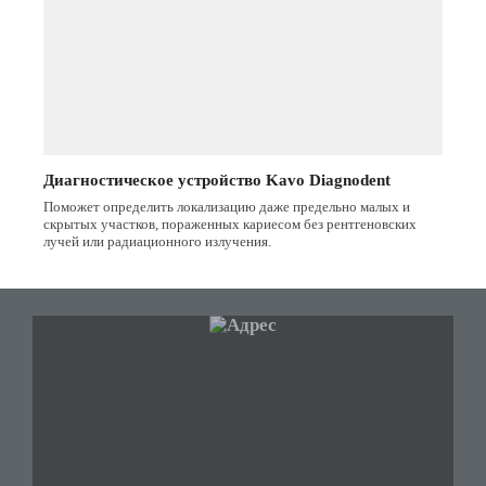
Диагностическое устройство Kavo Diagnodent
Поможет определить локализацию даже предельно малых и
скрытых участков, пораженных кариесом без рентгеновских
лучей или радиационного излучения.