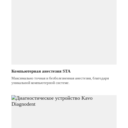
Компьютерная анестезия STA
Максимально точная и безболезненная анестезия, благодаря
уникальной компьютерной системе.