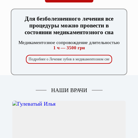
Для безболезненного лечения все
процедуры можно провести в
состоянии медикаментозного сна
Медикаментозное сопровождение длительностью
1 ч — 3500 грн
Подробнее о Лечение зубов в медикаментозном сне
НАШИ ВРАЧИ