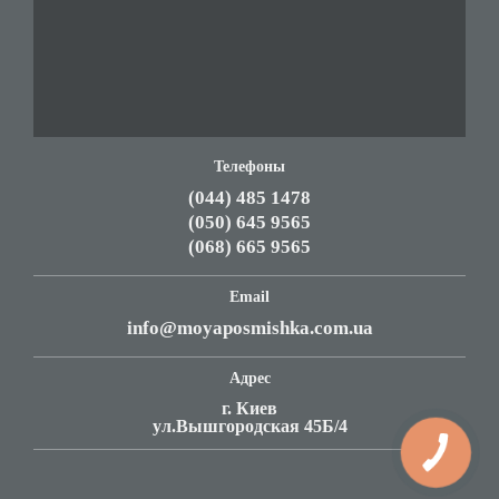
Телефоны
(044) 485 1478
(050) 645 9565
(068) 665 9565
Email
info@moyaposmishka.com.ua
Адрес
г. Киев
ул.Вышгородская 45Б/4