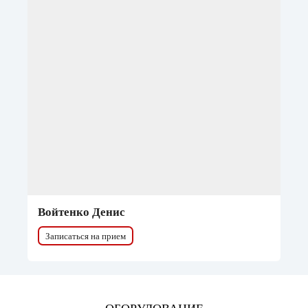
Войтенко Денис
Записаться на прием