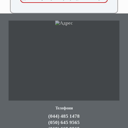
Телефони
(044) 485 1478
(050) 645 9565