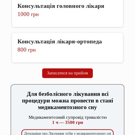
Консультація головного лікаря
1000
грн
Консультація лікаря-ортопеда
800
грн
Записатися на прийом
Для безболісного лікування всі
процедури можна провести в стані
медикаментозного сну
Медикаментозний супровід тривалістю
1 ч — 3500 грн
Детальніше про Лікування зубів у медикаментозному сні