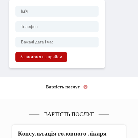
Записатися на прийом
Вартість послуг
ВАРТІСТЬ ПОСЛУГ
Консультація головного лікаря