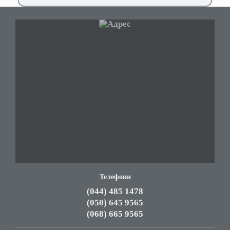
Телефони
(044) 485 1478
(050) 645 9565
(068) 665 9565